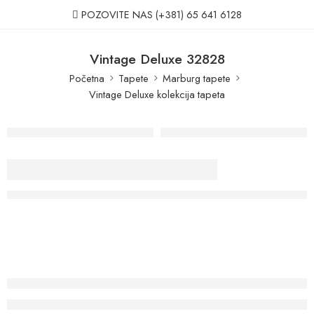
POZOVITE NAS
(+381) 65 641 6128
Vintage Deluxe 32828
Početna
Tapete
Marburg tapete
Vintage Deluxe kolekcija tapeta