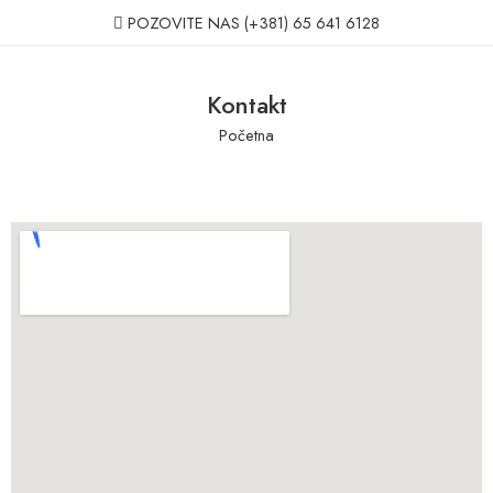
POZOVITE NAS
(+381) 65 641 6128
Kontakt
Početna