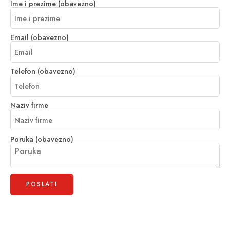
Ime i prezime (obavezno)
Email (obavezno)
Telefon (obavezno)
Naziv firme
Poruka (obavezno)