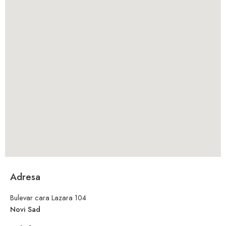
Adresa
Bulevar cara Lazara 104
Novi Sad