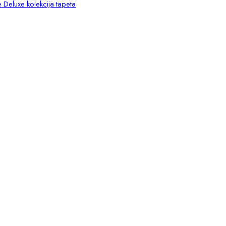
 Deluxe kolekcija tapeta