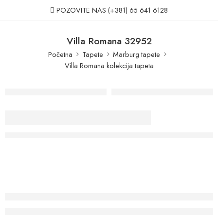
POZOVITE NAS
(+381) 65 641 6128
Villa Romana 32952
Početna
Tapete
Marburg tapete
Villa Romana kolekcija tapeta