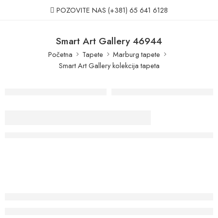
POZOVITE NAS
(+381) 65 641 6128
Smart Art Gallery 46944
Početna
Tapete
Marburg tapete
Smart Art Gallery kolekcija tapeta