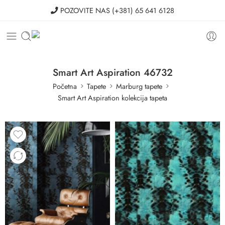
POZOVITE NAS
(+381) 65 641 6128
Smart Art Aspiration 46732
Početna
Tapete
Marburg tapete
Smart Art Aspiration kolekcija tapeta