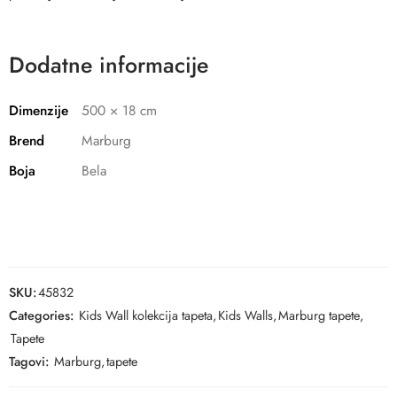
Dodatne informacije
Dimenzije
500 × 18 cm
Brend
Marburg
Boja
Bela
SKU:
45832
Categories:
Kids Wall kolekcija tapeta
,
Kids Walls
,
Marburg tapete
,
Tapete
Tagovi:
Marburg
,
tapete