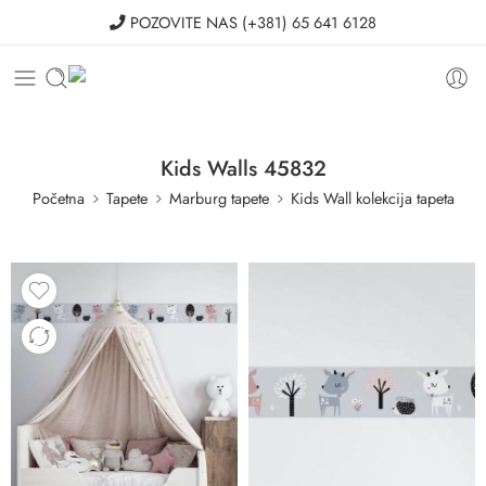
POZOVITE NAS
(+381) 65 641 6128
Kids Walls 45832
Početna
Tapete
Marburg tapete
Kids Wall kolekcija tapeta