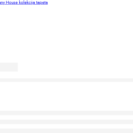
any House kolekcija tapeta