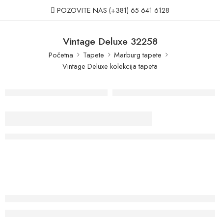
POZOVITE NAS
(+381) 65 641 6128
Vintage Deluxe 32258
Početna
Tapete
Marburg tapete
Vintage Deluxe kolekcija tapeta