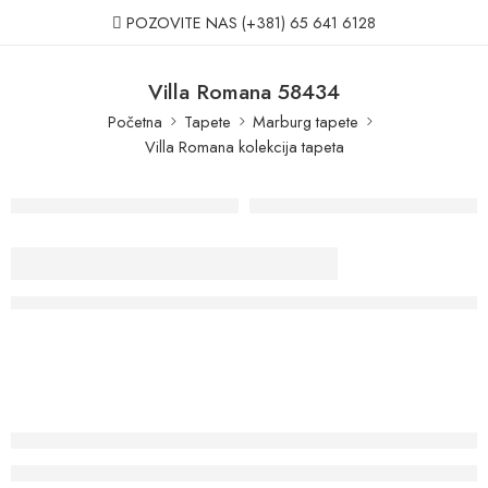
POZOVITE NAS
(+381) 65 641 6128
Villa Romana 58434
Početna
Tapete
Marburg tapete
Villa Romana kolekcija tapeta