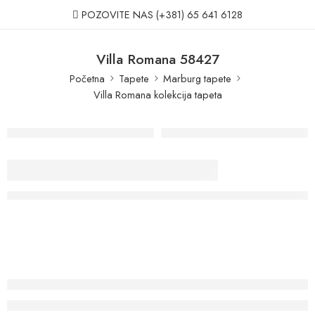
POZOVITE NAS
(+381) 65 641 6128
Villa Romana 58427
Početna
Tapete
Marburg tapete
Villa Romana kolekcija tapeta