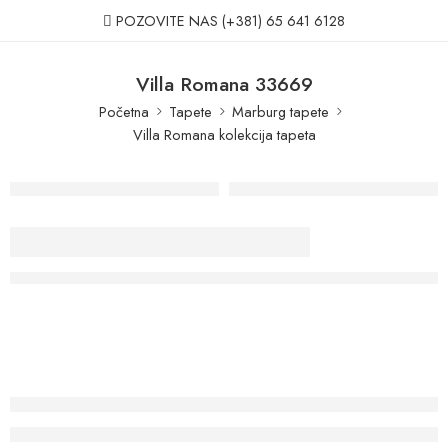
POZOVITE NAS
(+381) 65 641 6128
Villa Romana 33669
Početna
Tapete
Marburg tapete
Villa Romana kolekcija tapeta