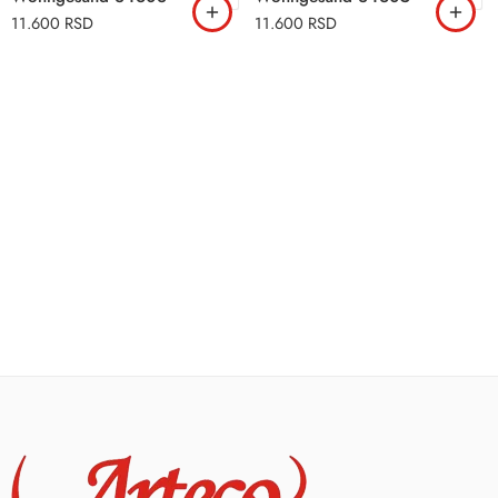
11.600
RSD
11.600
RSD