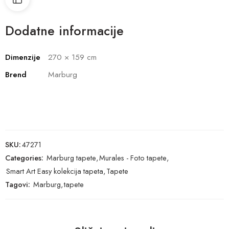
Dodatne informacije
Dimenzije
270 × 159 cm
Brend
Marburg
SKU:
47271
Categories:
Marburg tapete
,
Murales - Foto tapete
,
Smart Art Easy kolekcija tapeta
,
Tapete
Tagovi:
Marburg
,
tapete