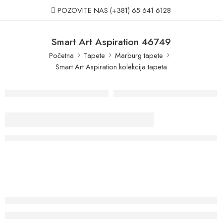
POZOVITE NAS
(+381) 65 641 6128
Smart Art Aspiration 46749
Početna
Tapete
Marburg tapete
Smart Art Aspiration kolekcija tapeta