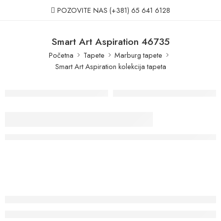
POZOVITE NAS
(+381) 65 641 6128
Smart Art Aspiration 46735
Početna
Tapete
Marburg tapete
Smart Art Aspiration kolekcija tapeta