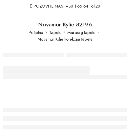
POZOVITE NAS
(+381) 65 641 6128
Novamur Kylie 82196
Početna
Tapete
Marburg tapete
Novamur Kylie kolekcija tapeta