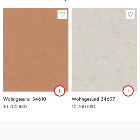
Wohngesund 34610
Wohngesund 34607
10.700
RSD
10.700
RSD