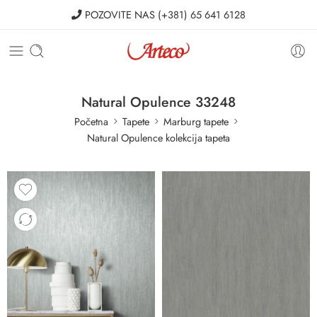
POZOVITE NAS
(+381) 65 641 6128
Natural Opulence 33248
Početna
Tapete
Marburg tapete
Natural Opulence kolekcija tapeta