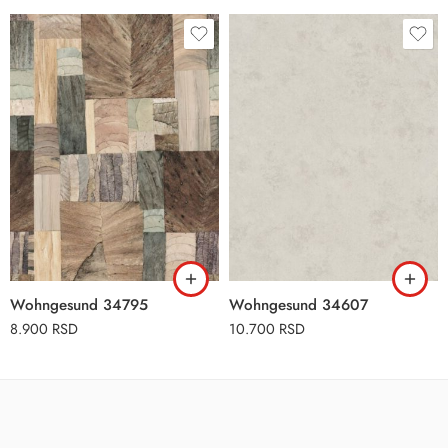
Wohngesund 34795
Wohngesund 34607
8.900
RSD
10.700
RSD