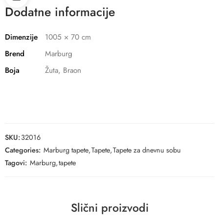
Dodatne informacije
Dimenzije
1005 × 70 cm
Brend
Marburg
Boja
Žuta, Braon
SKU:
32016
Categories:
Marburg tapete
,
Tapete
,
Tapete za dnevnu sobu
Tagovi:
Marburg
,
tapete
Slični proizvodi