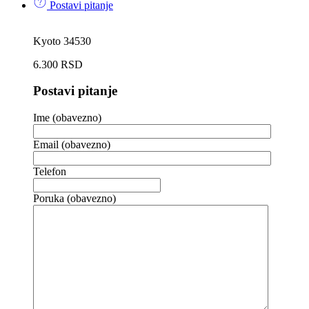
Postavi pitanje
Kyoto 34530
6.300
RSD
Postavi pitanje
Ime (obavezno)
Email (obavezno)
Telefon
Poruka (obavezno)