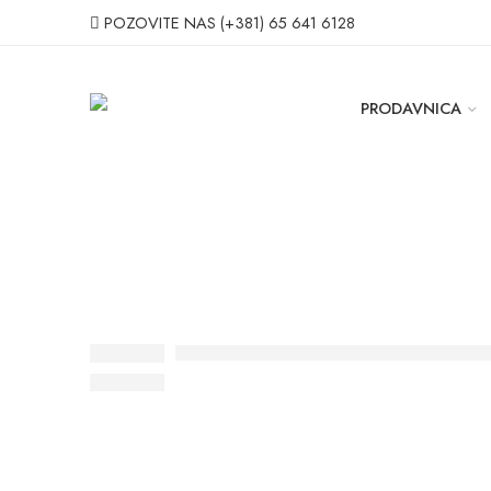
POZOVITE NAS
(+381) 65 641 6128
PRODAVNICA