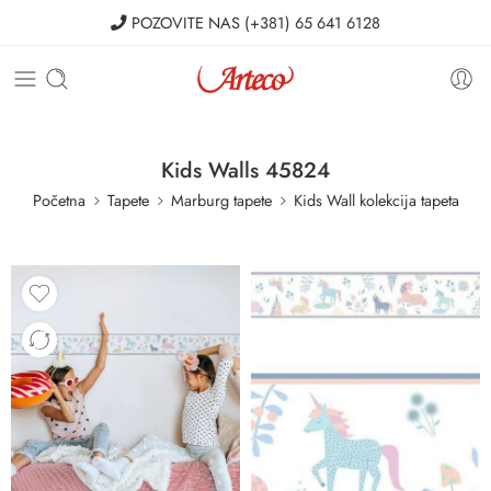
POZOVITE NAS
(+381) 65 641 6128
Kids Walls 45824
Početna
Tapete
Marburg tapete
Kids Wall kolekcija tapeta