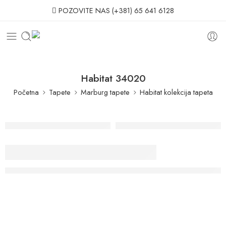
POZOVITE NAS
(+381) 65 641 6128
Habitat 34020
Početna
Tapete
Marburg tapete
Habitat kolekcija tapeta