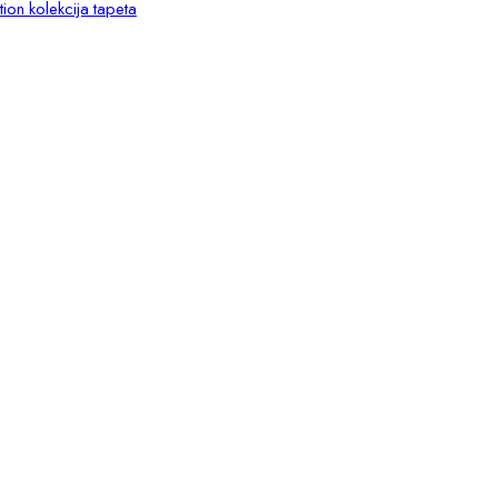
ion kolekcija tapeta