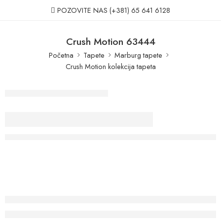
POZOVITE NAS
(+381) 65 641 6128
Crush Motion 63444
Početna
Tapete
Marburg tapete
Crush Motion kolekcija tapeta