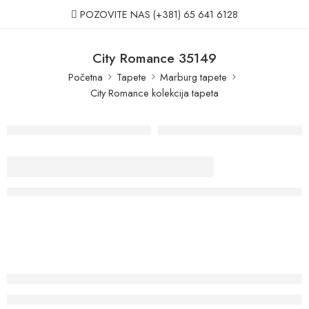
POZOVITE NAS
(+381) 65 641 6128
City Romance 35149
Početna
Tapete
Marburg tapete
City Romance kolekcija tapeta