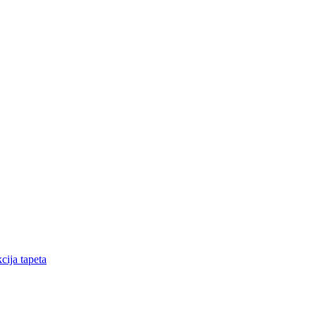
cija tapeta