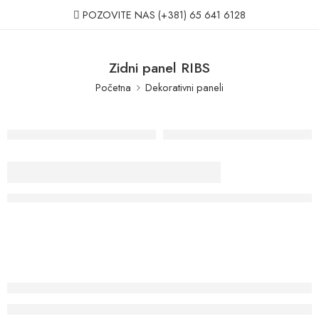
POZOVITE NAS
(+381) 65 641 6128
Zidni panel RIBS
Početna
Dekorativni paneli