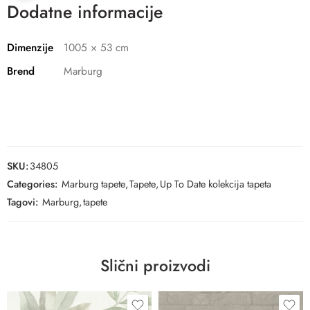
Dodatne informacije
Dimenzije
1005 × 53 cm
Brend
Marburg
SKU:
34805
Categories:
Marburg tapete
,
Tapete
,
Up To Date kolekcija tapeta
Tagovi:
Marburg
,
tapete
Slični proizvodi