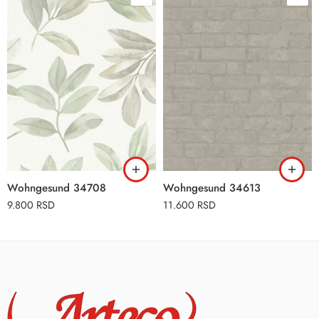
Wohngesund 34708
Wohngesund 34613
9.800
RSD
11.600
RSD