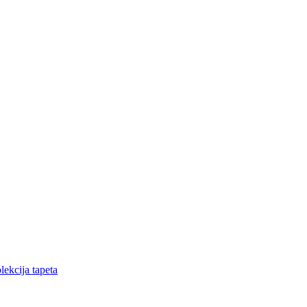
lekcija tapeta