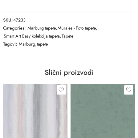
SKU:
47233
Categories:
Marburg tapete
,
Murales - Foto tapete
,
Smart Art Easy kolekcija tapeta
,
Tapete
Tagovi:
Marburg
,
tapete
Slični proizvodi