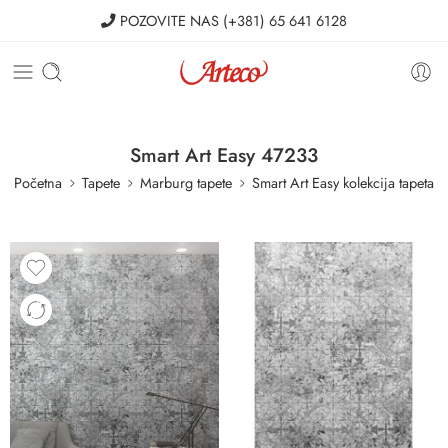
POZOVITE NAS
(+381) 65 641 6128
Smart Art Easy 47233
Početna
Tapete
Marburg tapete
Smart Art Easy kolekcija tapeta