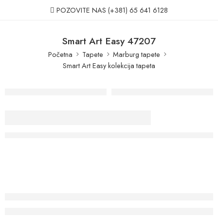
POZOVITE NAS
(+381) 65 641 6128
Smart Art Easy 47207
Početna
Tapete
Marburg tapete
Smart Art Easy kolekcija tapeta