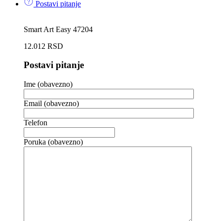
Postavi pitanje
Smart Art Easy 47204
12.012
RSD
Postavi pitanje
Ime (obavezno)
Email (obavezno)
Telefon
Poruka (obavezno)