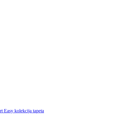
t Easy kolekcija tapeta