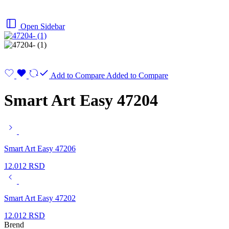
Open Sidebar
Add to Compare
Added to Compare
Smart Art Easy 47204
Smart Art Easy 47206
12.012
RSD
Smart Art Easy 47202
12.012
RSD
Brend