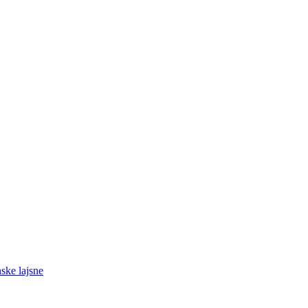
nske lajsne