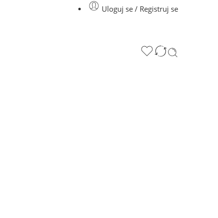
Uloguj se / Registruj se