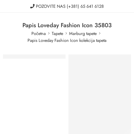
POZOVITE NAS
(+381) 65 641 6128
Papis Loveday Fashion Icon 35803
Početna
Tapete
Marburg tapete
Papis Loveday Fashion Icon kolekcija tapeta