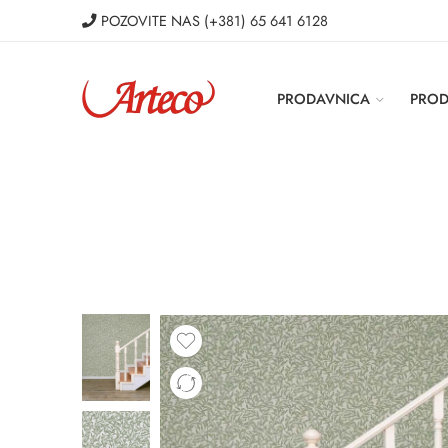
POZOVITE NAS
(+381) 65 641 6128
PRODAVNICA
PROD