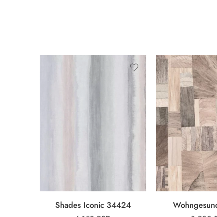
Shades Iconic 34424
Wohngesun