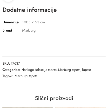
Dodatne informacije
Dimenzije
1005 × 53 cm
Brend
Marburg
SKU:
47637
Categories:
Heritage kolekcija tapeta
,
Marburg tapete
,
Tapete
Tagovi:
Marburg
,
tapete
Slični proizvodi