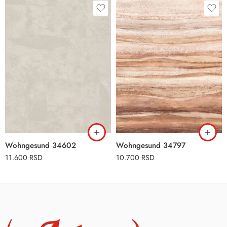
Wohngesund 34602
Wohngesund 34797
11.600
RSD
10.700
RSD