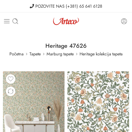
POZOVITE NAS
(+381) 65 641 6128
Heritage 47626
Početna
Tapete
Marburg tapete
Heritage kolekcija tapeta