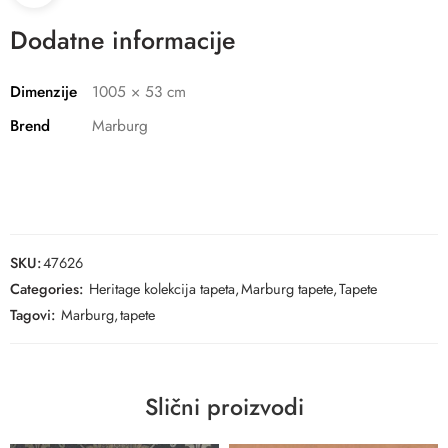
Dodatne informacije
Dimenzije
1005 × 53 cm
Brend
Marburg
SKU:
47626
Categories:
Heritage kolekcija tapeta
,
Marburg tapete
,
Tapete
Tagovi:
Marburg
,
tapete
Slični proizvodi