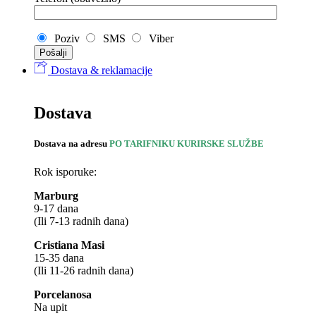
Poziv
SMS
Viber
Dostava & reklamacije
Dostava
Dostava na adresu
PO TARIFNIKU KURIRSKE SLUŽBE
Rok isporuke:
Marburg
9-17 dana
(Ili 7-13 radnih dana)
Cristiana Masi
15-35 dana
(Ili 11-26 radnih dana)
Porcelanosa
Na upit