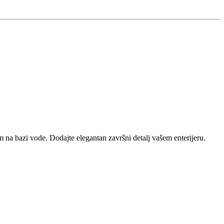
m na bazi vode. Dodajte elegantan završni detalj vašem enterijeru.