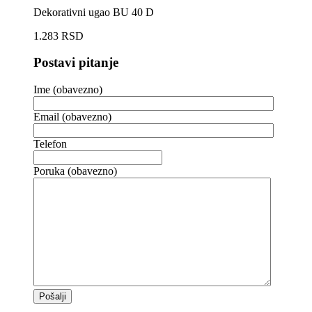
Dekorativni ugao BU 40 D
1.283
RSD
Postavi pitanje
Ime (obavezno)
Email (obavezno)
Telefon
Poruka (obavezno)