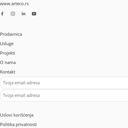
www.arteco.rs
Prodavnica
Usluge
Projekti
O nama
Kontakt
Uslovi korišćenja
Politika privatnosti