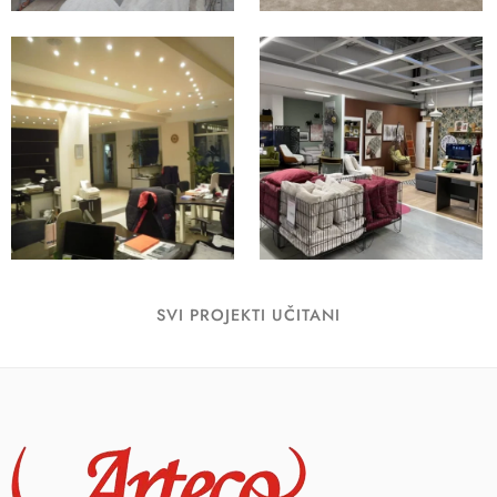
SVI PROJEKTI UČITANI