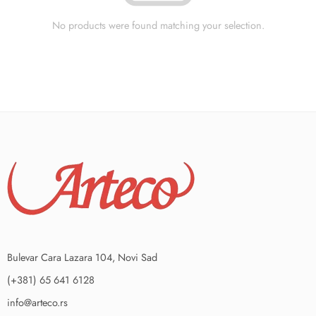
No products were found matching your selection.
Bulevar Cara Lazara 104, Novi Sad
(+381) 65 641 6128
info@arteco.rs